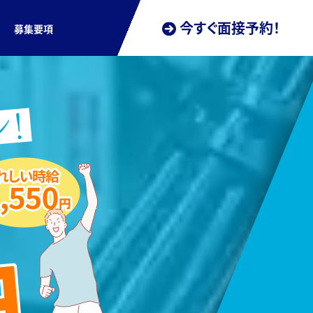
今すぐ面接予約！
募集要項