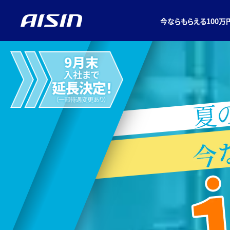
今ならもらえる100万