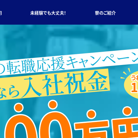
円
未経験でも大丈夫！
寮のご紹介