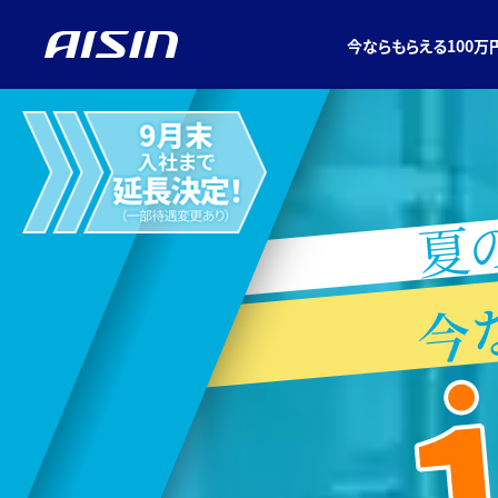
今ならもらえる100万