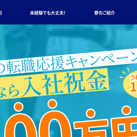
円
未経験でも大丈夫！
寮のご紹介