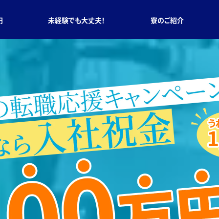
円
未経験でも大丈夫！
寮のご紹介