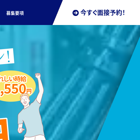
今すぐ面接予約！
募集要項