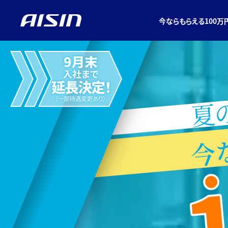
今ならもらえる100万