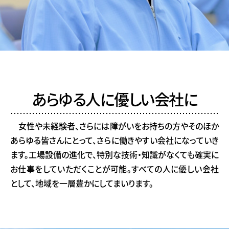
あらゆる人に優しい
会社に
女性や未経験者、さらには障がいをお持ちの方やそのほか
あらゆる皆さんにとって、さらに働きやすい会社になっていき
ます。工場設備の進化で、特別な技術・知識がなくても確実に
お仕事をしていただくことが可能。すべての人に優しい会社
として、地域を一層豊かにしてまいります。