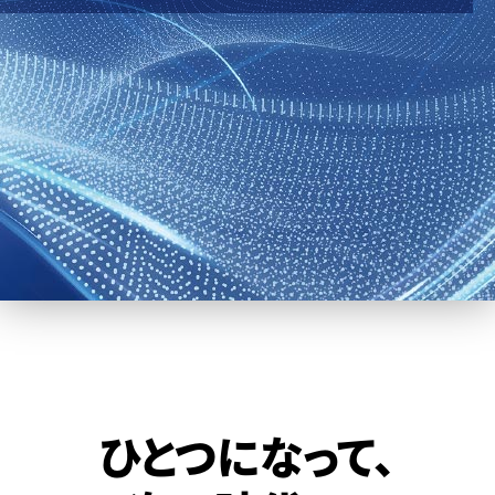
ひとつになって、