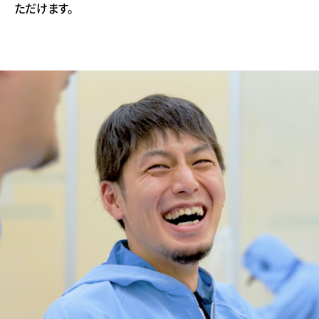
ただけます。