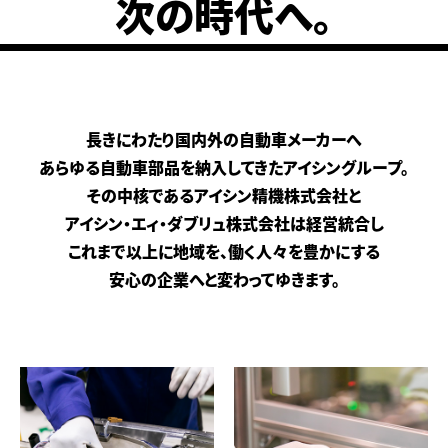
次の時代へ。
長きにわたり国内外の自動車メーカーへ
あらゆる自動車部品を
納入してきたアイシングループ。
その中核であるアイシン精機株式会社と
アイシン・エィ・ダブリュ株式会社は経営統合し
これまで以上に地域を、働く人々を豊かにする
安心の企業へと変わってゆきます。