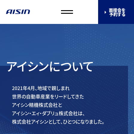
面接会を
予約する
アイシンについて
2021年4月、地域で親しまれ
世界の自動車産業をリードしてきた
アイシン精機株式会社と
アイシン・エィ・ダブリュ株式会社は、
株式会社アイシンとして、
ひとつになりました。