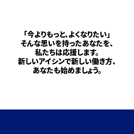
「今よりもっと、よくなりたい」
そんな思いを持ったあなたを、
私たちは応援します。
新しいアイシンで新しい働き方、
あなたも始めましょう。