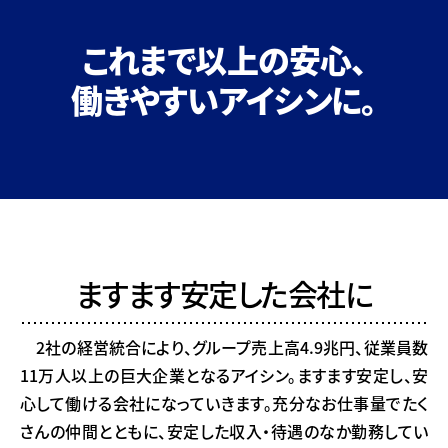
これまで以上の安心、
働きやすいアイシンに。
ますます安定した
会社に
2社の経営統合により、グループ売上高4.9兆円、従業員数
11万人以上の巨大企業となるアイシン。ますます安定し、安
心して働ける会社になっていきます。充分なお仕事量でたく
さんの仲間とともに、安定した収入・待遇のなか勤務してい