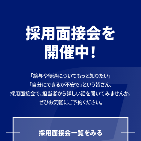
採用面接会を
開催中！
「給与や待遇についてもっと知りたい」
「自分にできるか不安で」という皆さん、
採用面接会で、担当者から
詳しい話を聞いてみませんか。
ぜひお気軽にご予約ください。
採用面接会一覧をみる