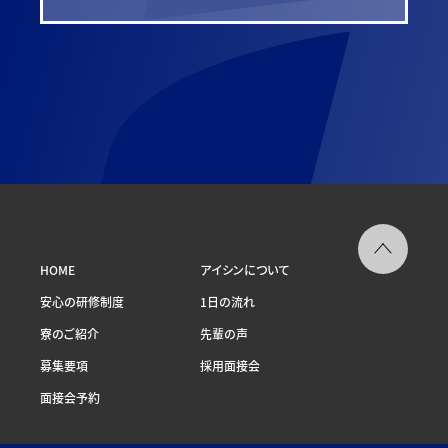
HOME
アイシンについて
安心の研修制度
1日の流れ
寮のご紹介
先輩の声
募集要項
採用面接会
面接会予約