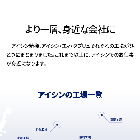
より一層、身近な会社に
アイシン精機、アイシン・エィ・ダブリュそれぞれの工場がひ
とつにまとまりました。これまで以上に、アイシンでのお仕事
が身近になります。
アイシンの
工場一覧
藤岡工場
新豊工場
安城工場
小川工場