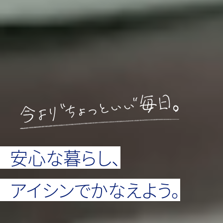
安心な暮らし、
アイシンでかなえよう。