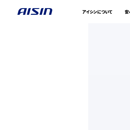
アイシンについて
安