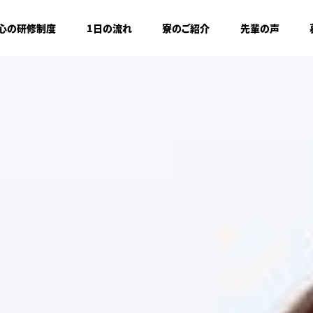
心の研修制度
1日の流れ
寮のご紹介
先輩の声