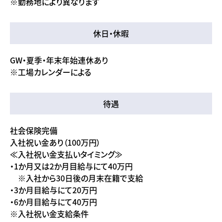
※勤務地により異なります
休日・休暇
GW・夏季・年末年始連休あり
※工場カレンダーによる
待遇
社会保険完備
入社祝い金あり（100万円）
≪入社祝い金支払いタイミング≫
・1か月又は2か月目給与にて40万円
※入社から30日後の月末在籍で支給
・3か月目給与にて20万円
・6か月目給与にて40万円
※入社祝い金支給条件