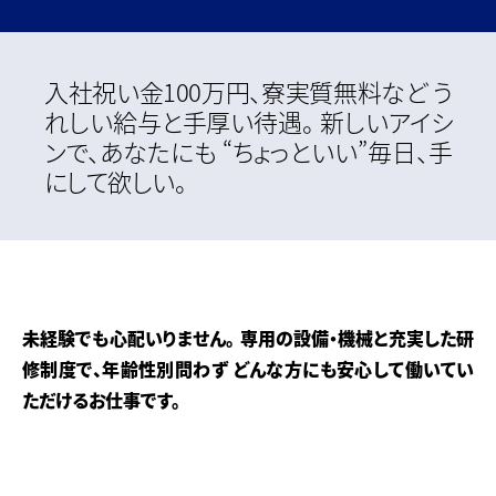
入社祝い金100万円、寮実質無料など
う
れしい給与と手厚い待遇。
新しいアイシ
ンで、あなたにも
“ちょっといい”毎日、手
にして欲しい。
未経験でも心配いりません。
専用の設備・機械と充実した研
修制度で、年齢性別問わず
どんな方にも安心して働いてい
ただけるお仕事です。