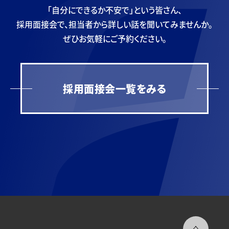
「自分にできるか不安で」という皆さん、
採用面接会で、担当者から
詳しい話を聞いてみませんか。
ぜひお気軽にご予約ください。
採用面接会一覧をみる