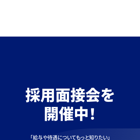
採用面接会を
開催中！
「給与や待遇についてもっと知りたい」