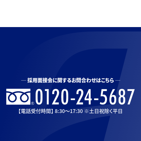
採用面接会に関するお問合わせはこちら
【電話受付時間】 8:30〜17:30 ※土日祝除く平日