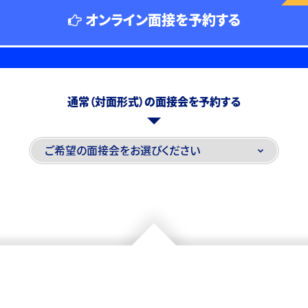
オンライン面接を予約する
通常（対面形式）の面接会を予約する