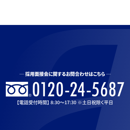
採用面接会に関するお問合わせはこちら
【電話受付時間】 8:30〜17:30 ※土日祝除く平日