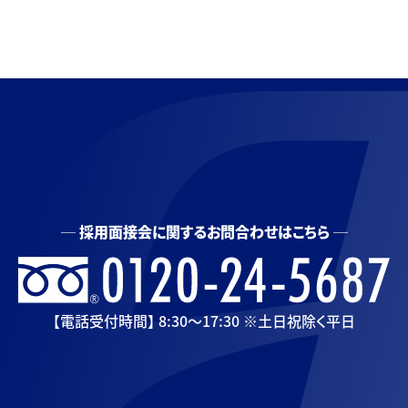
採用面接会に関するお問合わせはこちら
【電話受付時間】 8:30〜17:30 ※土日祝除く平日