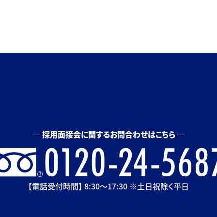
採用面接会に関するお問合わせはこちら
【電話受付時間】 8:30〜17:30 ※土日祝除く平日