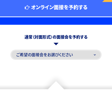
オンライン面接を予約する
通常（対面形式）の面接会を予約する