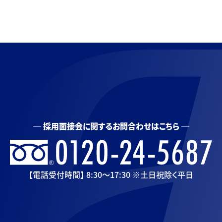
採用面接会に関するお問合わせはこちら
【電話受付時間】 8:30〜17:30 ※土日祝除く平日