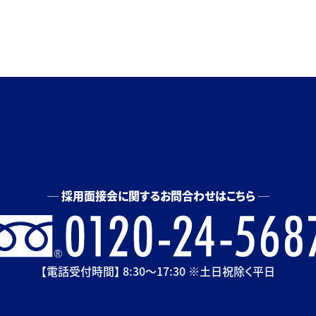
採用面接会に関するお問合わせはこちら
【電話受付時間】 8:30〜17:30 ※土日祝除く平日