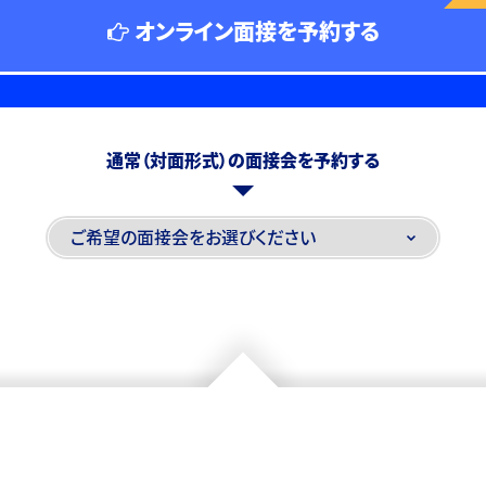
オンライン面接を予約する
通常（対面形式）の面接会を予約する