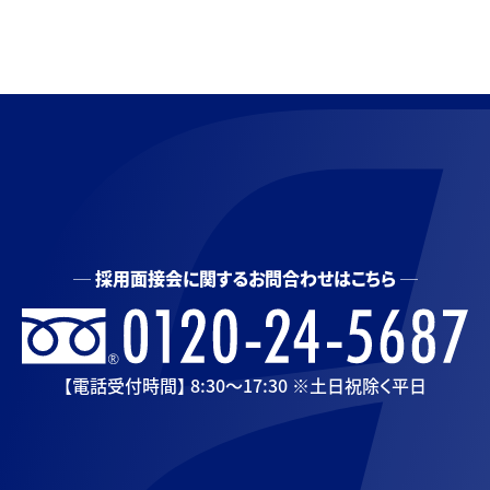
採用面接会に関するお問合わせはこちら
【電話受付時間】 8:30〜17:30 ※土日祝除く平日