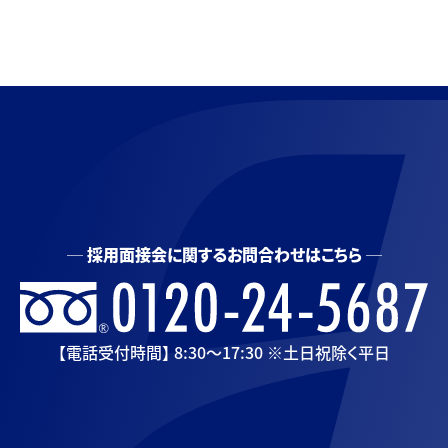
採用面接会に関するお問合わせはこちら
【電話受付時間】 8:30〜17:30 ※土日祝除く平日