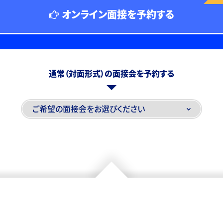
オンライン面接を予約する
通常（対面形式）の面接会を予約する