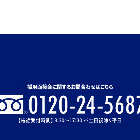
採用面接会に関するお問合わせはこちら
【電話受付時間】 8:30〜17:30 ※土日祝除く平日