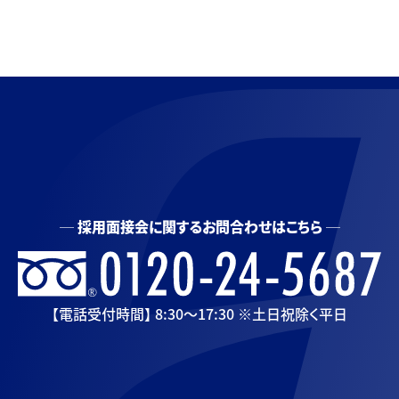
採用面接会に関するお問合わせはこちら
【電話受付時間】 8:30〜17:30 ※土日祝除く平日