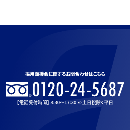
採用面接会に関するお問合わせはこちら
【電話受付時間】 8:30〜17:30 ※土日祝除く平日