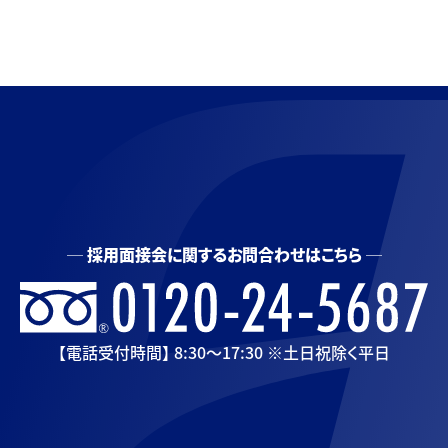
採用面接会に関するお問合わせはこちら
【電話受付時間】 8:30〜17:30 ※土日祝除く平日